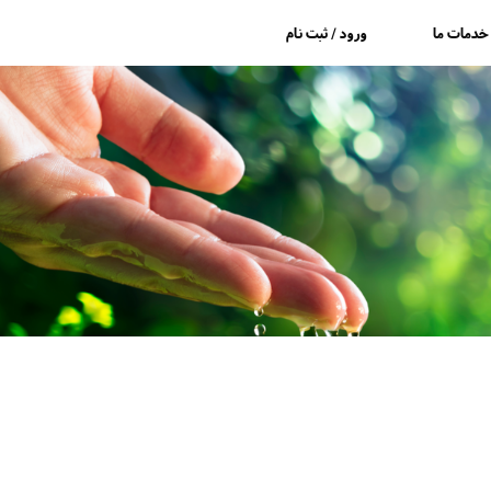
خدمات ما
ورود / ثبت نام
آب اکسیژنه