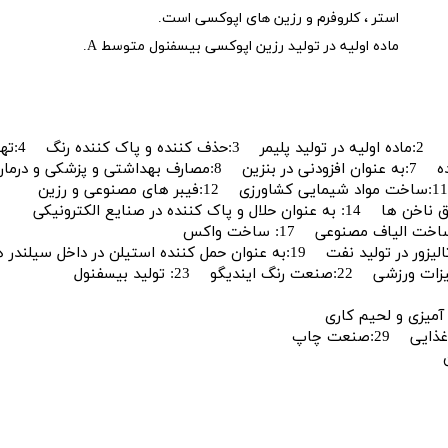
استر ، کلروفرم و رزین های اپوکسی است.
ماده اولیه در تولید رزین اپوکسی بیسفنول متوسط ​​A.