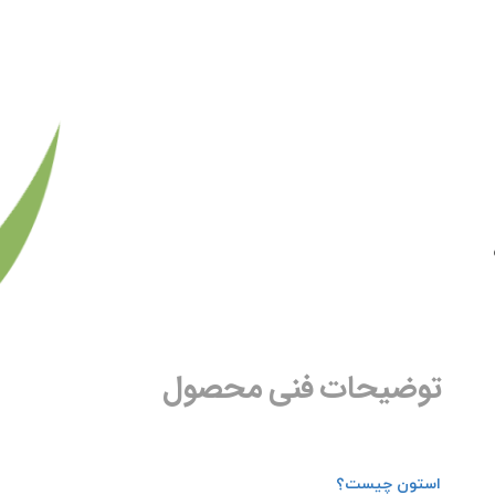
توضیحات فنی محصول
استون چیست؟