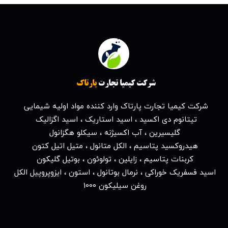
پارتاک
شرکت کیمیا تجارت
شرکت کیمیا تجارت پارتاک وارد کننده مواد اولیه شیمایی
تیتانوم دی اکسید ، اسید استاریک ، اسید اگزالیک
گلیسیرین ، آب اکسیژنه ، سیکلو هگزانول
هیدروکسید پتاسیم ، الکل متانول ، متیل اتیل کتون
کربنات پتاسیم ، زایلین ، تولوئون ، بوتیل گلیکون
اسید فسفریک خوراکی ، نرمال بوتانول ، استون ، ایزوپروپیل الکل
روغن سیلیکون 1000