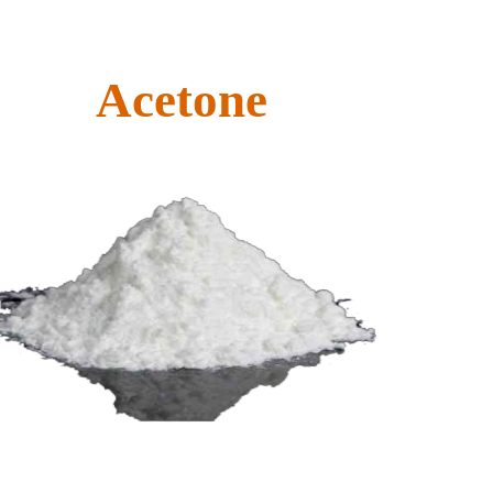
Acetone​​​​​​​