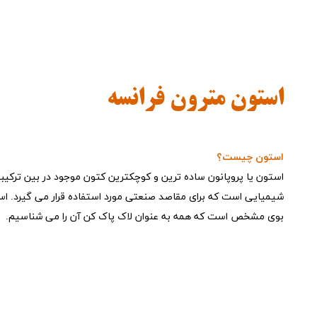
استون مترون فرانسه
استون چیست؟
استون یا پروپانون ساده ترین و کوچکترین کتون موجود در بین ترکیبا
شیمیایی است که برای مقاصد صنعتی مورد استفاده قرار می گیرد. استو
بوی مشخص است که همه به عنوان لاک پاک کن آن را می شناسیم​​​​​​​.