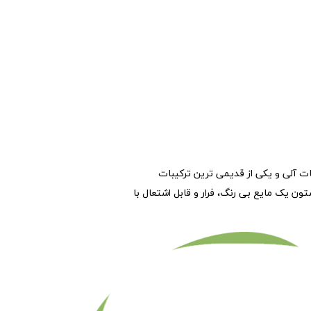
ت آلی و یکی از قدیمی ترین ترکیبات
ن یک مایع بی رنگ، فرار و قابل اشتعال با