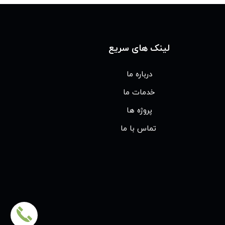
لینک های سریع
درباره ما
خدمات ما
پروژه ها
تماس با ما